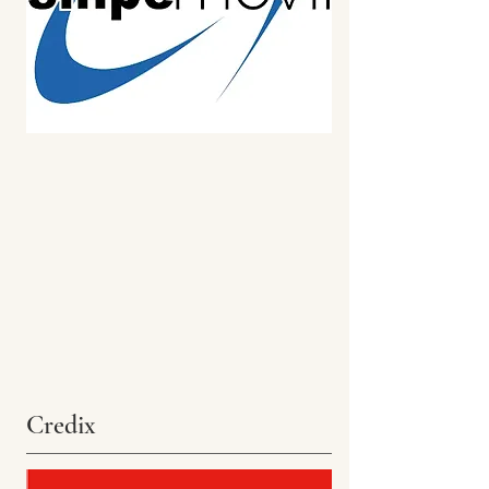
Credix