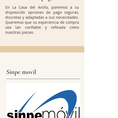
En La Casa del Anillo, ponemos a su
disposición opciones de pago seguras,
discretas y adaptadas a sus necesidades.
Queremos que su experiencia de compra
sea tan confiable y refinada como
nuestras piezas.
Sinpe movil