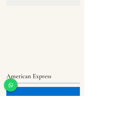
American Express