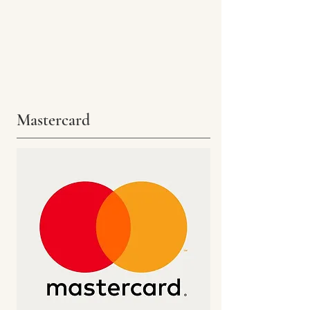
Mastercard